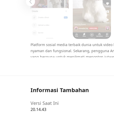
Platform sosial media terbaik dunia untuk video 
nyaman dan fungsional. Sekarang, pengguna An
yang berguna untuk menikmati menonton jutaan v
dan banyak fitur yang nyaman.
Jelajahi berbagai video dari berbagai genre, t
banyak lainnya, masing-masing menawarkan ele
membuat Anda tetap terlibat. Bersenang-senang
Informasi Tambahan
sendiri dengan banyak video yang sesuai untuk p
menggunakan opsi pencarian lanjutan. Aplikas
Anda selalu dapat menikmati menonton konten o
Versi Saat Ini
20.14.43
Pelajari lebih lanjut tentang aplikasi seluler y