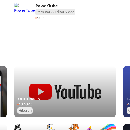
kaan video besar di YouTube, yang menampilkan miliaran
PowerTube
tahun, baik oleh pembuat konten amatir maupun
Pemutar & Editor Video
5.0.3
en, Musik, Permainan, Kecantikan, Berita, Pembelajaran,
re seperti Komedi, Dokumenter, Pembaruan Berita, dan
hwa Anda selalu dapat menemukan konten yang tepat
ian Anda dan preferensi pribadi lainnya untuk memberikan
 untuk segera direkomendasikan oleh video yang sedang
k Anda.
eferensi Anda
uaikan preferensi tontonan Anda di YouTube, yang akan
ilih apa yang ingin mereka tonton dan ditampilkan di
YouTube TV
G
5.30.304
9
Hiburan
A
 pembuat konten favorit Anda dan channel mereka yang
gan video baru mereka setiap kali dirilis dan bahkan