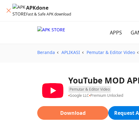
APKdone
Fast & Safe APK download
APPS
GA
Beranda
APLIKASI
Pemutar & Editor Video
YouTube MOD APK
Pemutar & Editor Video
Google LLC
Premium Unlocked
Download
Request A