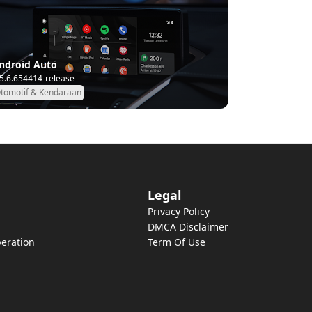
ndroid Auto
5.6.654414-release
tomotif & Kendaraan
Legal
Privacy Policy
DMCA Disclaimer
eration
Term Of Use