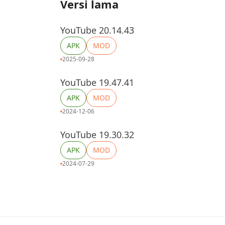
Versi lama
Jika tertarik dengan aplikasi mobile YouTube 
dari
Google Play Store
tanpa harus membayar harg
YouTube 20.14.43
menampilkan banyak fitur berguna untuk Anda g
APK
MOD
menampilkan iklan dan Anda harus membayar ha
2025-09-28
Selain itu, seperti aplikasi Android lainnya, Yo
Internet dan penyimpanan Anda agar dapat berf
YouTube 19.47.41
mempertimbangkan permintaannya saat memasuk
APK
MOD
penuh ke aplikasi tepercaya.
2024-12-06
Juga, jangan lupa untuk memperbarui ponsel An
meningkatkan kompatibilitasnya dengan aplikasi s
YouTube 19.30.32
terbaru dengan perangkat yang diperbarui dan 
APK
MOD
nyaman.
2024-07-29
Dan yang tak kalah pentingnya, meskipun dimun
harus menghubungkan aplikasi ke akun Google 
dipersonalisasi yang ditautkan langsung ke aku
Fitur luar biasa