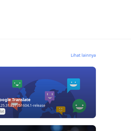
Lihat lainnya
oogle Translate
.25.31.827751604.1-release
lat