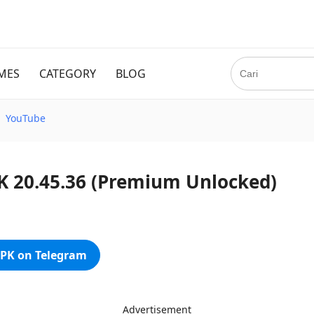
MES
CATEGORY
BLOG
YouTube
 20.45.36 (Premium Unlocked)
PK on Telegram
Advertisement