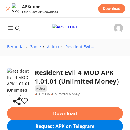
APKdone
Download
Fast & Safe APK download
Beranda
Game
Action
Resident Evil 4
Resident Evil 4 MOD APK
1.01.01 (Unlimited Money)
Action
CAPCOM
Unlimited Money
Download
Request APK on Telegram