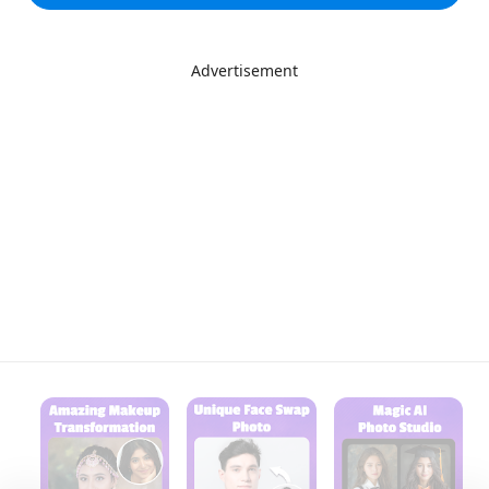
Advertisement